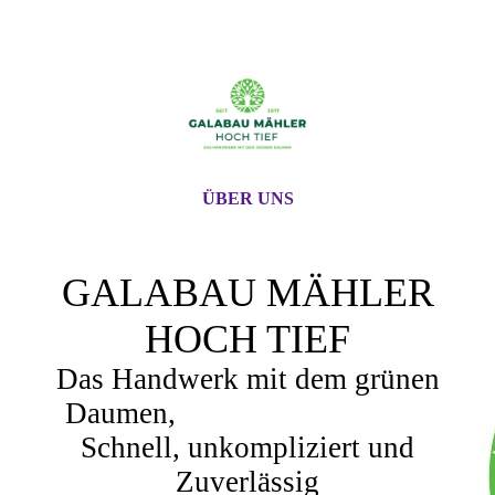
ÜBER UNS
GALABAU MÄHLER
HOCH TIEF
Das Handwerk mit dem grünen
Daumen,
Schnell, unkompliziert und
Zuverlässig