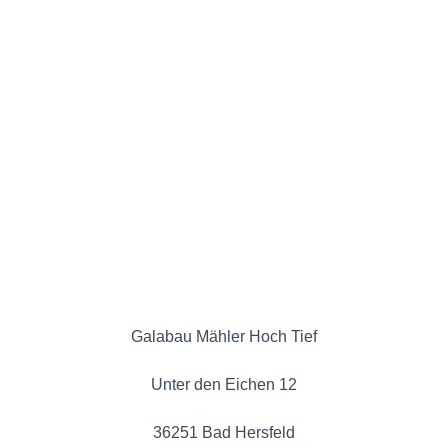
Galabau Mähler Hoch Tief
Unter den Eichen 12
36251 Bad Hersfeld