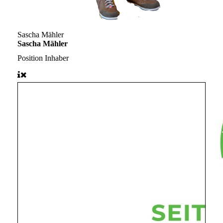
Sascha Mähler
Sascha Mähler
Position
Inhaber