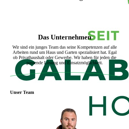
Das Unternehmen
Wir sind ein junges Team das seine Kompetenzen auf alle
Arbeiten rund um Haus und Garten spezialisiert hat. Egal
ob Privathaushalt oder Gewerbe. Wir haben für jeden die
passende Lösung und Einsatzmöglichkeit.
Unser Team