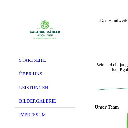
Das Handwer
STARTSEITE
Wir sind ein jun
hat. Ega
ÜBER UNS
LEISTUNGEN
BILDERGALERIE
Unser Team
IMPRESSUM